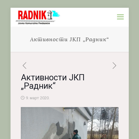
Активности ЈКП „Радник“
Активности ЈКП
„Радник“
9. март 2020.