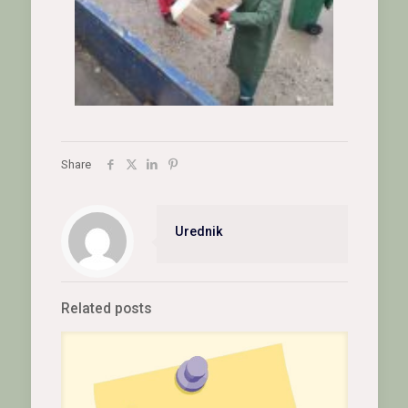
Share
Urednik
Related posts