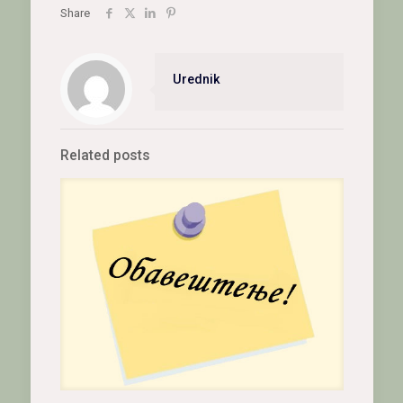
Share
Urednik
Related posts