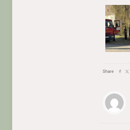
Share