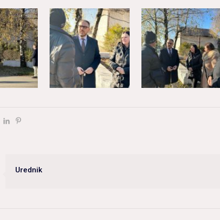
Urednik