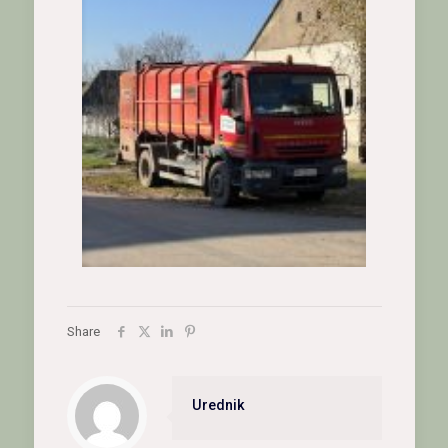
Share
Urednik