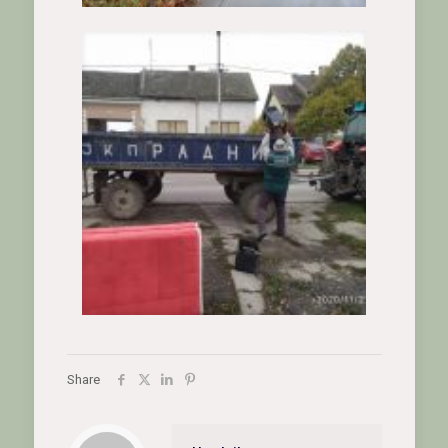
Share