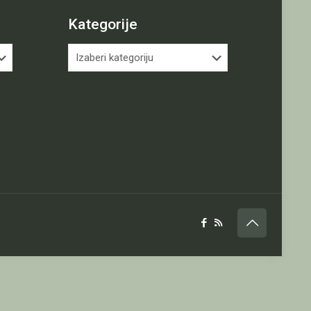
Kategorije
Kategorije