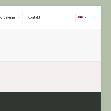
o galerija
Kontakt