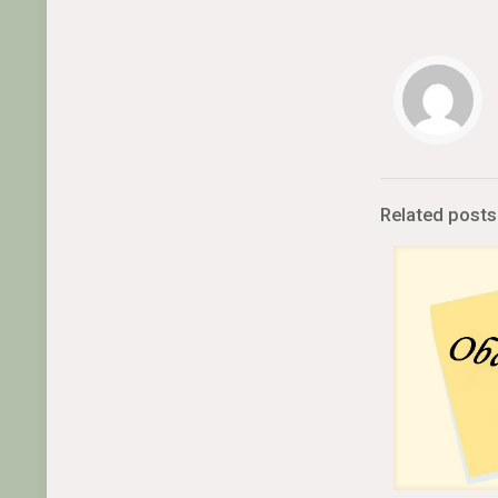
Related posts