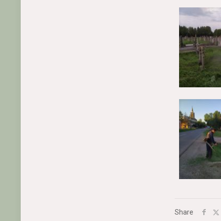
Share