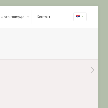
Фото галерија
Контакт