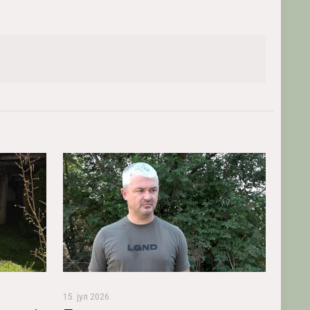
15. јул 2026.